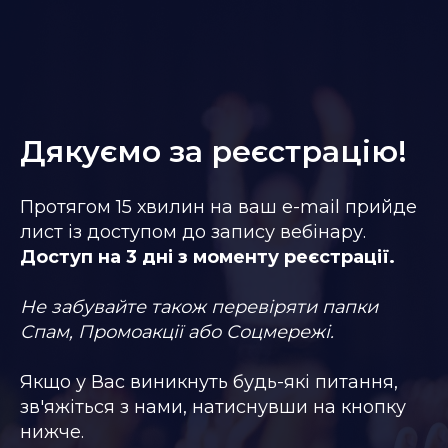
Дякуємо за реєстрацію!
Протягом 15 хвилин на ваш e-mail прийде
лист із доступом до запису вебінару.
Доступ на 3 дні з моменту реєстрації.
Не забувайте також перевіряти папки
Спам, Промоакції або Соцмережі.
Якщо у Вас виникнуть будь-які питання,
зв'яжіться з нами, натиснувши на кнопку
нижче.