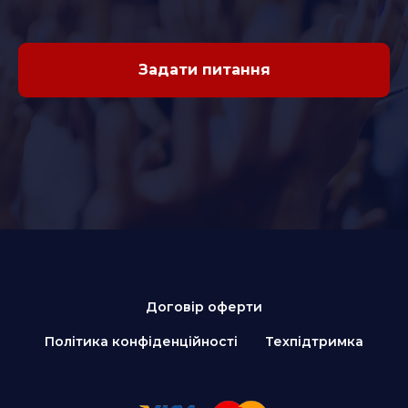
Задати питання
Договір оферти
Політика конфіденційності
Техпідтримка