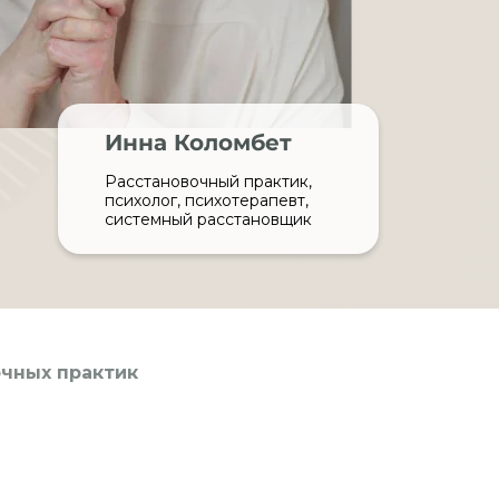
Инна Коломбет
Расстановочный практик,
психолог, психотерапевт,
системный расстановщик
очных практик