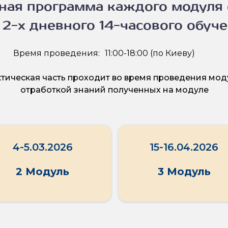
ная программа каждого модуля 
 2-х дневного 14-часового обуч
Время проведения:
11:00-18:00 (по Киеву)
тическая часть проходит во время проведения моду
отработкой знаний полученных на модуле
4-5.03.2026
15-16.04.2026
2 Модуль
3 Модуль