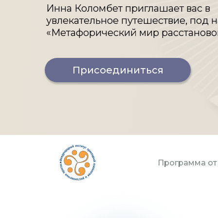
Инна Коломбет приглашает вас в
увлекательное путешествие, под 
«Метафорический мир расстаново
Присоединиться
Программа о